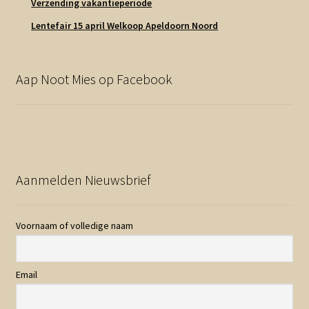
Verzending vakantieperiode
Lentefair 15 april Welkoop Apeldoorn Noord
Aap Noot Mies op Facebook
Aanmelden Nieuwsbrief
Voornaam of volledige naam
Email