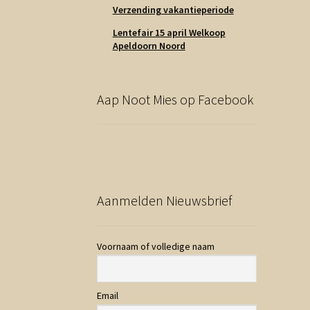
Verzending vakantieperiode
Lentefair 15 april Welkoop
Apeldoorn Noord
Aap Noot Mies op Facebook
Aanmelden Nieuwsbrief
Voornaam of volledige naam
Email