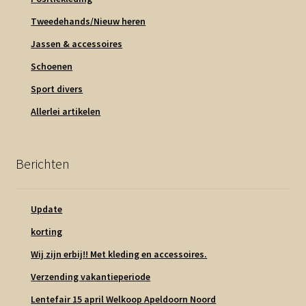
Tweedehands/Nieuw heren
Jassen & accessoires
Schoenen
Sport divers
Allerlei artikelen
Berichten
Update
korting
Wij zijn erbij!! Met kleding en accessoires.
Verzending vakantieperiode
Lentefair 15 april Welkoop Apeldoorn Noord