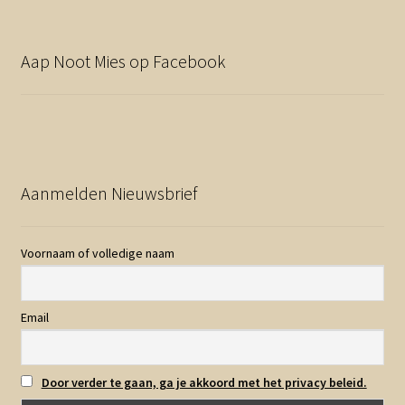
Aap Noot Mies op Facebook
Aanmelden Nieuwsbrief
Voornaam of volledige naam
Email
Door verder te gaan, ga je akkoord met het privacy beleid.