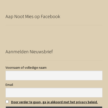
Aap Noot Mies op Facebook
Aanmelden Nieuwsbrief
Voornaam of volledige naam
Email
Door verder te gaan, ga je akkoord met het privacy beleid.