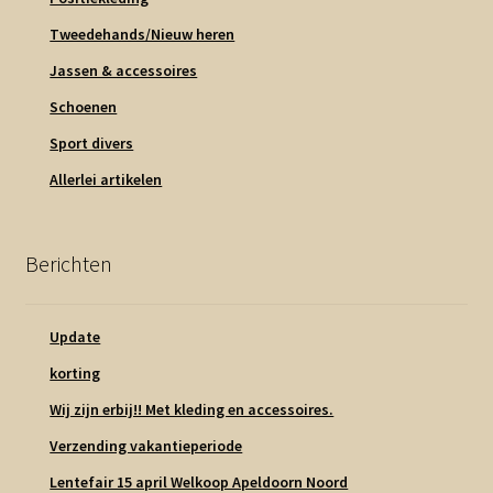
Tweedehands/Nieuw heren
Jassen & accessoires
Schoenen
Sport divers
Allerlei artikelen
Berichten
Update
korting
Wij zijn erbij!! Met kleding en accessoires.
Verzending vakantieperiode
Lentefair 15 april Welkoop Apeldoorn Noord