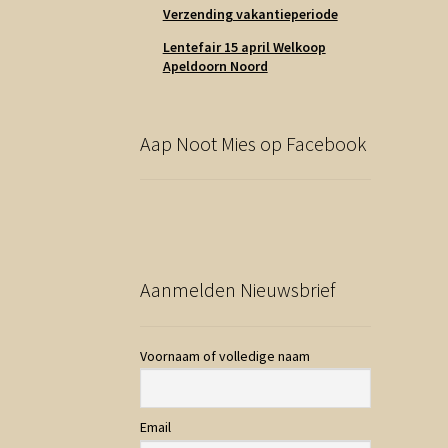
Verzending vakantieperiode
Lentefair 15 april Welkoop
Apeldoorn Noord
Aap Noot Mies op Facebook
Aanmelden Nieuwsbrief
Voornaam of volledige naam
Email