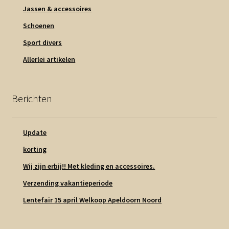
Jassen & accessoires
Schoenen
Sport divers
Allerlei artikelen
Berichten
Update
korting
Wij zijn erbij!! Met kleding en accessoires.
Verzending vakantieperiode
Lentefair 15 april Welkoop Apeldoorn Noord