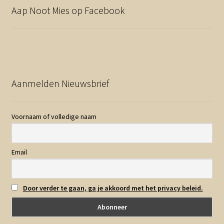
Aap Noot Mies op Facebook
Aanmelden Nieuwsbrief
Voornaam of volledige naam
Email
Door verder te gaan, ga je akkoord met het privacy beleid.