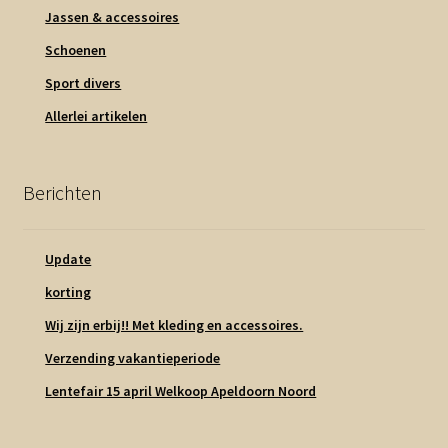
Jassen & accessoires
Schoenen
Sport divers
Allerlei artikelen
Berichten
Update
korting
Wij zijn erbij!! Met kleding en accessoires.
Verzending vakantieperiode
Lentefair 15 april Welkoop Apeldoorn Noord