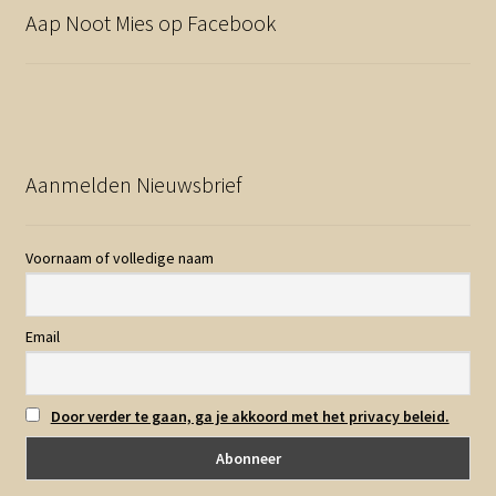
Aap Noot Mies op Facebook
Aanmelden Nieuwsbrief
Voornaam of volledige naam
Email
Door verder te gaan, ga je akkoord met het privacy beleid.