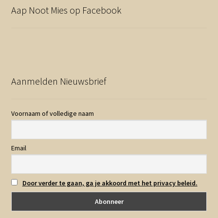
Aap Noot Mies op Facebook
Aanmelden Nieuwsbrief
Voornaam of volledige naam
Email
Door verder te gaan, ga je akkoord met het privacy beleid.