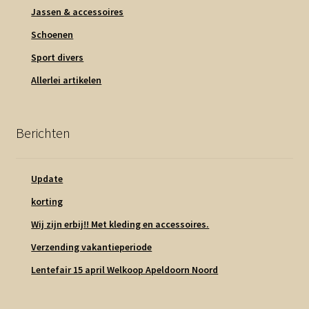
Jassen & accessoires
Schoenen
Sport divers
Allerlei artikelen
Berichten
Update
korting
Wij zijn erbij!! Met kleding en accessoires.
Verzending vakantieperiode
Lentefair 15 april Welkoop Apeldoorn Noord