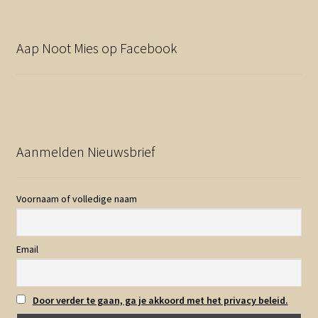
Aap Noot Mies op Facebook
Aanmelden Nieuwsbrief
Voornaam of volledige naam
Email
Door verder te gaan, ga je akkoord met het privacy beleid.