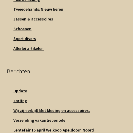
Tweedehands/Nieuw heren
Jassen & accessoires
Schoenen
Sport divers
Allerlei artikelen
Berichten
Update
korting
Wij zijn erbij!! Met kleding en accessoires.
Verzending vakantieperiode
Lentefair 15 april Welkoop Apeldoorn Noord