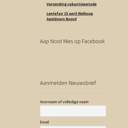
Verzending vakantieperiode
Lentefair 15 april Welkoop
Apeldoorn Noord
Aap Noot Mies op Facebook
Aanmelden Nieuwsbrief
Voornaam of volledige naam
Email