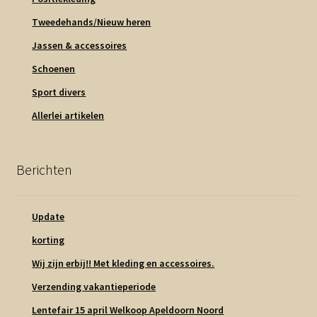
Tweedehands/Nieuw heren
Jassen & accessoires
Schoenen
Sport divers
Allerlei artikelen
Berichten
Update
korting
Wij zijn erbij!! Met kleding en accessoires.
Verzending vakantieperiode
Lentefair 15 april Welkoop Apeldoorn Noord