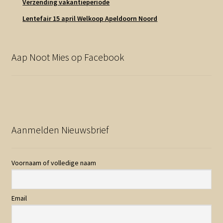
Verzending vakantieperiode
Lentefair 15 april Welkoop Apeldoorn Noord
Aap Noot Mies op Facebook
Aanmelden Nieuwsbrief
Voornaam of volledige naam
Email