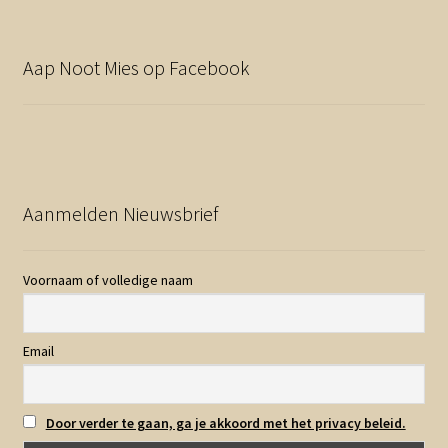
Aap Noot Mies op Facebook
Aanmelden Nieuwsbrief
Voornaam of volledige naam
Email
Door verder te gaan, ga je akkoord met het privacy beleid.