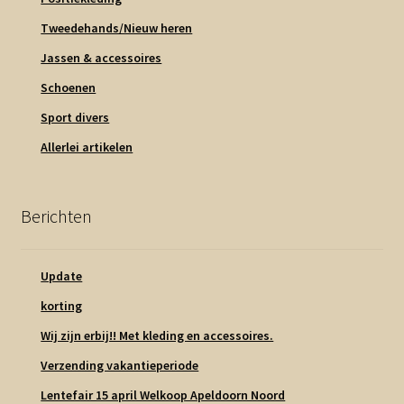
Tweedehands/Nieuw heren
Jassen & accessoires
Schoenen
Sport divers
Allerlei artikelen
Berichten
Update
korting
Wij zijn erbij!! Met kleding en accessoires.
Verzending vakantieperiode
Lentefair 15 april Welkoop Apeldoorn Noord