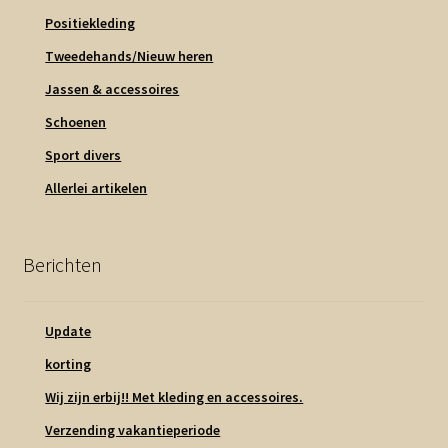
Positiekleding
Tweedehands/Nieuw heren
Jassen & accessoires
Schoenen
Sport divers
Allerlei artikelen
Berichten
Update
korting
Wij zijn erbij!! Met kleding en accessoires.
Verzending vakantieperiode