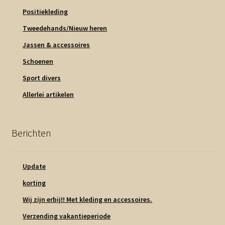
Positiekleding
Tweedehands/Nieuw heren
Jassen & accessoires
Schoenen
Sport divers
Allerlei artikelen
Berichten
Update
korting
Wij zijn erbij!! Met kleding en accessoires.
Verzending vakantieperiode