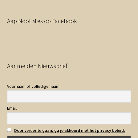
Aap Noot Mies op Facebook
Aanmelden Nieuwsbrief
Voornaam of volledige naam
Email
Door verder te gaan, ga je akkoord met het privacy beleid.