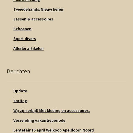
Tweedehands/Nieuw heren
Jassen & accessoires
Schoenen
Sport divers
Allerlei artikelen
Berichten
Update
korting
Wij zijn erbij!! Met kleding en accessoires.
Verzending vakantieperiode
Lentefair 15 april Welkoop Apeldoorn Noord