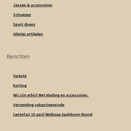
Jassen & accessoires
Schoenen
Sport divers
Allerlei artikelen
Berichten
Update
korting
Wij zijn erbij!! Met kleding en accessoires.
Verzending vakantieperiode
Lentefair 15 april Welkoop Apeldoorn Noord