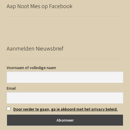
Aap Noot Mies op Facebook
Aanmelden Nieuwsbrief
Voornaam of volledige naam
Email
Door verder te gaan, ga je akkoord met het privacy beleid.