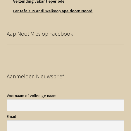
Verzending vakantieperiode
Lentefair 15 april Welkoop Apeldoorn Noord
Aap Noot Mies op Facebook
Aanmelden Nieuwsbrief
Voornaam of volledige naam
Email