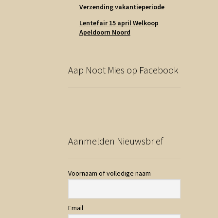
Verzending vakantieperiode
Lentefair 15 april Welkoop
Apeldoorn Noord
Aap Noot Mies op Facebook
Aanmelden Nieuwsbrief
Voornaam of volledige naam
Email