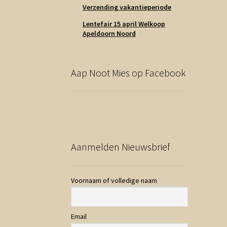
Verzending vakantieperiode
Lentefair 15 april Welkoop
Apeldoorn Noord
Aap Noot Mies op Facebook
Aanmelden Nieuwsbrief
Voornaam of volledige naam
Email