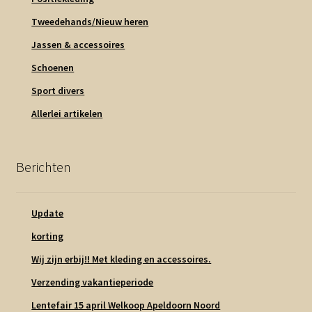
Tweedehands/Nieuw heren
Jassen & accessoires
Schoenen
Sport divers
Allerlei artikelen
Berichten
Update
korting
Wij zijn erbij!! Met kleding en accessoires.
Verzending vakantieperiode
Lentefair 15 april Welkoop Apeldoorn Noord