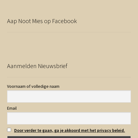
Aap Noot Mies op Facebook
Aanmelden Nieuwsbrief
Voornaam of volledige naam
Email
Door verder te gaan, ga je akkoord met het privacy beleid.