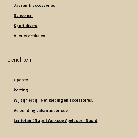
Jassen & accessoires
Schoenen
Sport divers
Allerlei artikelen
Berichten
Update
korting
Wij zijn erbij!! Met kleding en accessoires.
Verzending vakantieperiode
Lentefair 15 april Welkoop Apeldoorn Noord