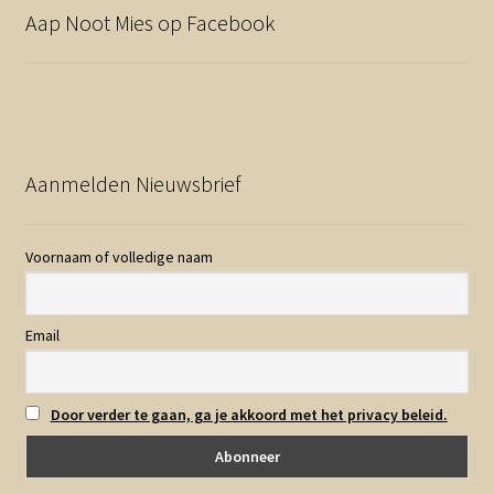
Aap Noot Mies op Facebook
Aanmelden Nieuwsbrief
Voornaam of volledige naam
Email
Door verder te gaan, ga je akkoord met het privacy beleid.