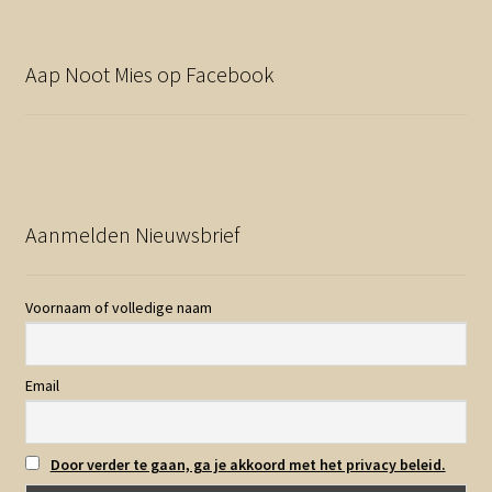
Aap Noot Mies op Facebook
Aanmelden Nieuwsbrief
Voornaam of volledige naam
Email
Door verder te gaan, ga je akkoord met het privacy beleid.