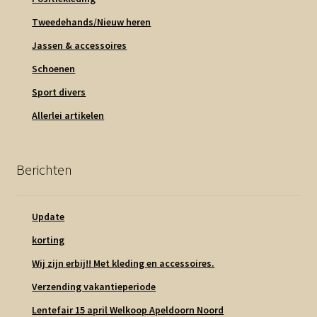
Tweedehands/Nieuw heren
Jassen & accessoires
Schoenen
Sport divers
Allerlei artikelen
Berichten
Update
korting
Wij zijn erbij!! Met kleding en accessoires.
Verzending vakantieperiode
Lentefair 15 april Welkoop Apeldoorn Noord