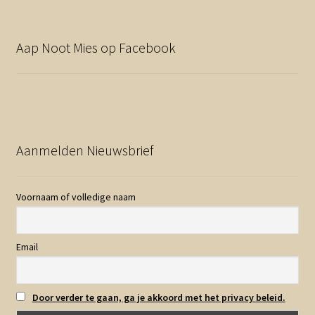
Aap Noot Mies op Facebook
Aanmelden Nieuwsbrief
Voornaam of volledige naam
Email
Door verder te gaan, ga je akkoord met het privacy beleid.