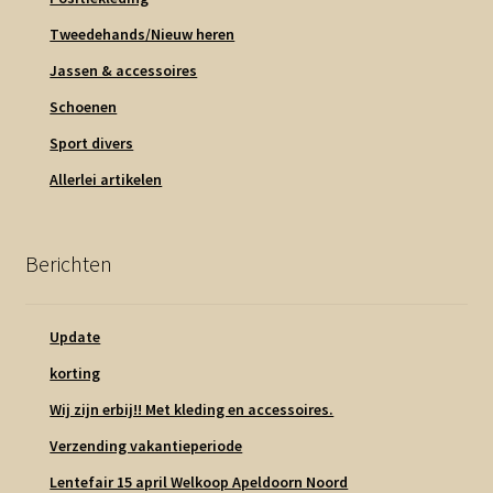
Tweedehands/Nieuw heren
Jassen & accessoires
Schoenen
Sport divers
Allerlei artikelen
Berichten
Update
korting
Wij zijn erbij!! Met kleding en accessoires.
Verzending vakantieperiode
Lentefair 15 april Welkoop Apeldoorn Noord