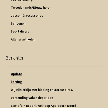
Tweedehands/Nieuw heren
Jassen & accessoires
Schoenen
Sport divers
Allerlei artikelen
Berichten
Update
korting
Wij zijn erbij!! Met kleding en accessoires.
Verzending vakantieperiode
Lentefair 15 april Welkoop Apeldoorn Noord