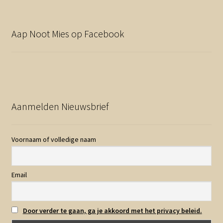
Aap Noot Mies op Facebook
Aanmelden Nieuwsbrief
Voornaam of volledige naam
Email
Door verder te gaan, ga je akkoord met het privacy beleid.