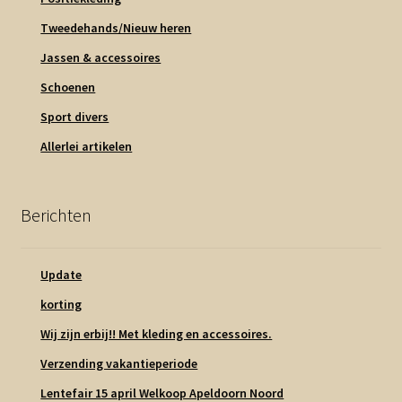
Tweedehands/Nieuw heren
Jassen & accessoires
Schoenen
Sport divers
Allerlei artikelen
Berichten
Update
korting
Wij zijn erbij!! Met kleding en accessoires.
Verzending vakantieperiode
Lentefair 15 april Welkoop Apeldoorn Noord