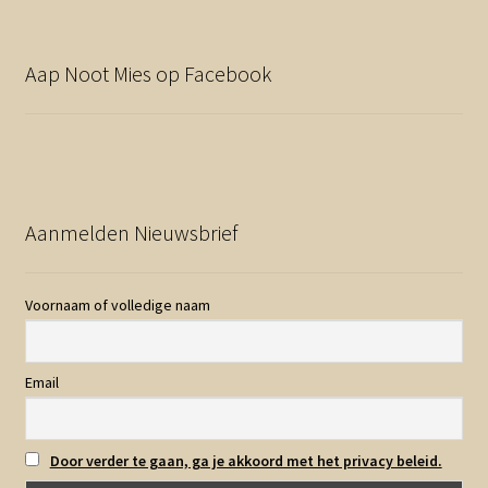
Aap Noot Mies op Facebook
Aanmelden Nieuwsbrief
Voornaam of volledige naam
Email
Door verder te gaan, ga je akkoord met het privacy beleid.