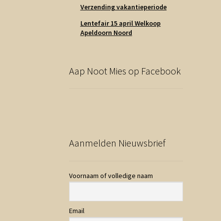
Verzending vakantieperiode
Lentefair 15 april Welkoop
Apeldoorn Noord
Aap Noot Mies op Facebook
Aanmelden Nieuwsbrief
Voornaam of volledige naam
Email