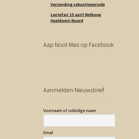
Verzending vakantieperiode
Lentefair 15 april Welkoop
Apeldoorn Noord
Aap Noot Mies op Facebook
Aanmelden Nieuwsbrief
Voornaam of volledige naam
Email