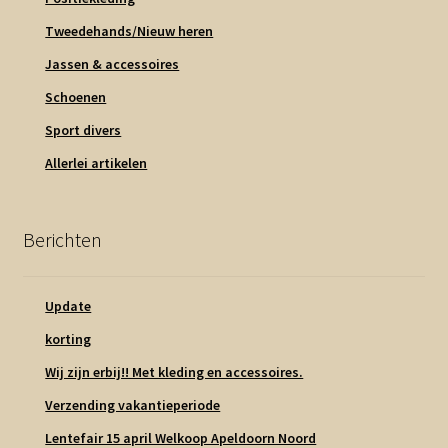
Tweedehands/Nieuw heren
Jassen & accessoires
Schoenen
Sport divers
Allerlei artikelen
Berichten
Update
korting
Wij zijn erbij!! Met kleding en accessoires.
Verzending vakantieperiode
Lentefair 15 april Welkoop Apeldoorn Noord