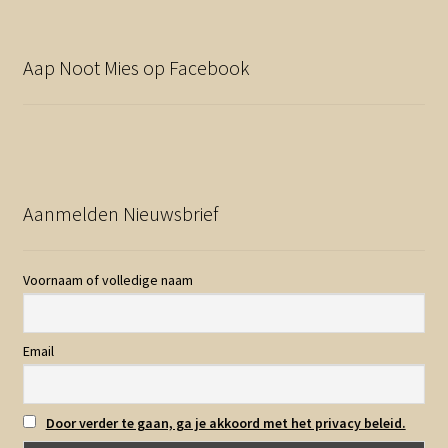
Aap Noot Mies op Facebook
Aanmelden Nieuwsbrief
Voornaam of volledige naam
Email
Door verder te gaan, ga je akkoord met het privacy beleid.