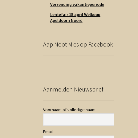
Verzending vakantieperiode
Lentefair 15 april Welkoop
Apeldoorn Noord
Aap Noot Mies op Facebook
Aanmelden Nieuwsbrief
Voornaam of volledige naam
Email