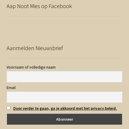
Aap Noot Mies op Facebook
Aanmelden Nieuwsbrief
Voornaam of volledige naam
Email
Door verder te gaan, ga je akkoord met het privacy beleid.