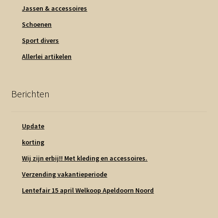
Jassen & accessoires
Schoenen
Sport divers
Allerlei artikelen
Berichten
Update
korting
Wij zijn erbij!! Met kleding en accessoires.
Verzending vakantieperiode
Lentefair 15 april Welkoop Apeldoorn Noord