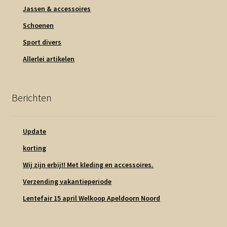
Jassen & accessoires
Schoenen
Sport divers
Allerlei artikelen
Berichten
Update
korting
Wij zijn erbij!! Met kleding en accessoires.
Verzending vakantieperiode
Lentefair 15 april Welkoop Apeldoorn Noord