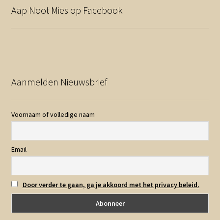
Aap Noot Mies op Facebook
Aanmelden Nieuwsbrief
Voornaam of volledige naam
Email
Door verder te gaan, ga je akkoord met het privacy beleid.