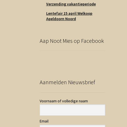
Verzending vakantieperiode
Lentefair 15 april Welkoop
Apeldoorn Noord
Aap Noot Mies op Facebook
Aanmelden Nieuwsbrief
Voornaam of volledige naam
Email