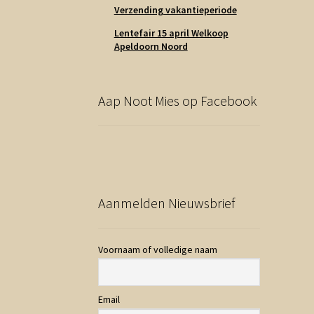
Verzending vakantieperiode
Lentefair 15 april Welkoop
Apeldoorn Noord
Aap Noot Mies op Facebook
Aanmelden Nieuwsbrief
Voornaam of volledige naam
Email