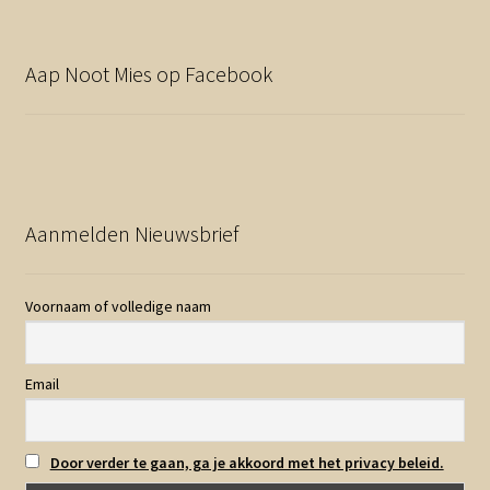
Aap Noot Mies op Facebook
Aanmelden Nieuwsbrief
Voornaam of volledige naam
Email
Door verder te gaan, ga je akkoord met het privacy beleid.