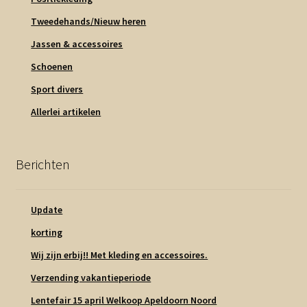
Tweedehands/Nieuw heren
Jassen & accessoires
Schoenen
Sport divers
Allerlei artikelen
Berichten
Update
korting
Wij zijn erbij!! Met kleding en accessoires.
Verzending vakantieperiode
Lentefair 15 april Welkoop Apeldoorn Noord