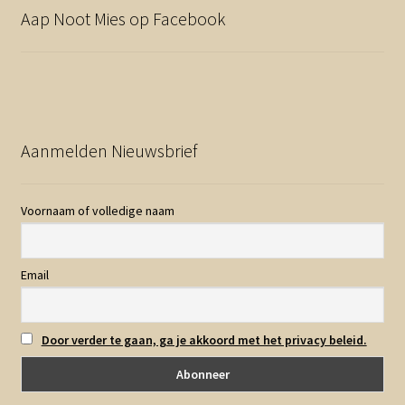
Aap Noot Mies op Facebook
Aanmelden Nieuwsbrief
Voornaam of volledige naam
Email
Door verder te gaan, ga je akkoord met het privacy beleid.