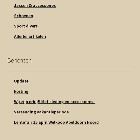
Jassen & accessoires
Schoenen
Sport divers
Allerlei artikelen
Berichten
Update
korting
Wij zijn erbij!! Met kleding en accessoires.
Verzending vakantieperiode
Lentefair 15 april Welkoop Apeldoorn Noord