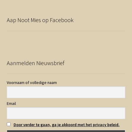
Aap Noot Mies op Facebook
Aanmelden Nieuwsbrief
Voornaam of volledige naam
Email
Door verder te gaan, ga je akkoord met het privacy beleid.