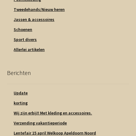
Tweedehands/Nieuw heren
Jassen & accessoires
Schoenen
Sport divers
Allerlei artikelen
Berichten
Update
korting
Wij zijn erbij!! Met kleding en accessoires.
Verzending vakantieperiode
Lentefair 15 april Welkoop Apeldoorn Noord