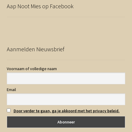
Aap Noot Mies op Facebook
Aanmelden Nieuwsbrief
Voornaam of volledige naam
Email
Door verder te gaan, ga je akkoord met het privacy beleid.