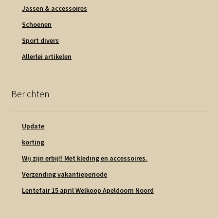
Jassen & accessoires
Schoenen
Sport divers
Allerlei artikelen
Berichten
Update
korting
Wij zijn erbij!! Met kleding en accessoires.
Verzending vakantieperiode
Lentefair 15 april Welkoop Apeldoorn Noord