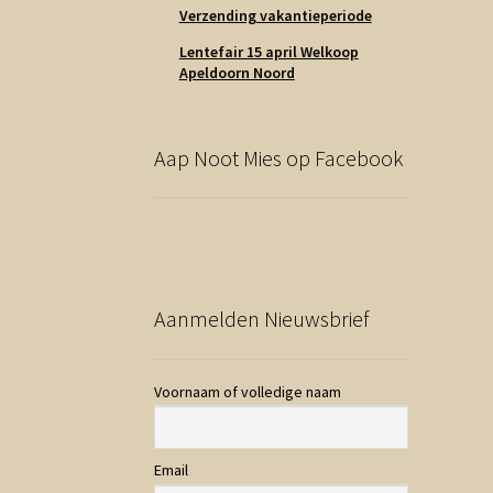
Verzending vakantieperiode
Lentefair 15 april Welkoop
Apeldoorn Noord
Aap Noot Mies op Facebook
Aanmelden Nieuwsbrief
Voornaam of volledige naam
Email