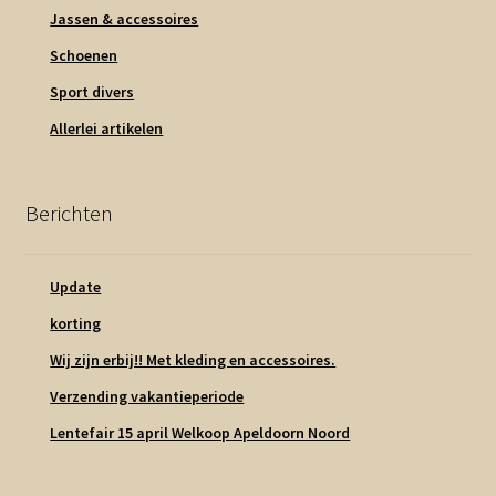
Jassen & accessoires
Schoenen
Sport divers
Allerlei artikelen
Berichten
Update
korting
Wij zijn erbij!! Met kleding en accessoires.
Verzending vakantieperiode
Lentefair 15 april Welkoop Apeldoorn Noord