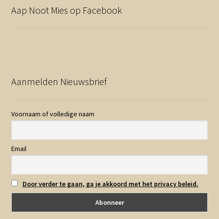
Aap Noot Mies op Facebook
Aanmelden Nieuwsbrief
Voornaam of volledige naam
Email
Door verder te gaan, ga je akkoord met het privacy beleid.