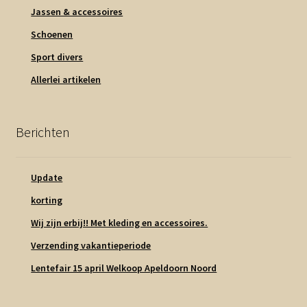
Jassen & accessoires
Schoenen
Sport divers
Allerlei artikelen
Berichten
Update
korting
Wij zijn erbij!! Met kleding en accessoires.
Verzending vakantieperiode
Lentefair 15 april Welkoop Apeldoorn Noord