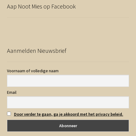
Aap Noot Mies op Facebook
Aanmelden Nieuwsbrief
Voornaam of volledige naam
Email
Door verder te gaan, ga je akkoord met het privacy beleid.