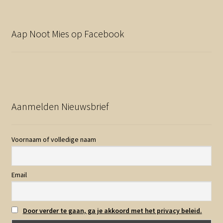
Aap Noot Mies op Facebook
Aanmelden Nieuwsbrief
Voornaam of volledige naam
Email
Door verder te gaan, ga je akkoord met het privacy beleid.