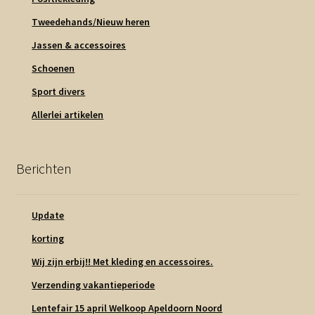
Tweedehands/Nieuw heren
Jassen & accessoires
Schoenen
Sport divers
Allerlei artikelen
Berichten
Update
korting
Wij zijn erbij!! Met kleding en accessoires.
Verzending vakantieperiode
Lentefair 15 april Welkoop Apeldoorn Noord