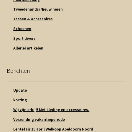
Tweedehands/Nieuw heren
Jassen & accessoires
Schoenen
Sport divers
Allerlei artikelen
Berichten
Update
korting
Wij zijn erbij!! Met kleding en accessoires.
Verzending vakantieperiode
Lentefair 15 april Welkoop Apeldoorn Noord