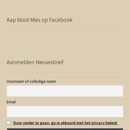
Aap Noot Mies op Facebook
Aanmelden Nieuwsbrief
Voornaam of volledige naam
Email
Door verder te gaan, ga je akkoord met het privacy beleid.