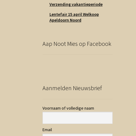
Verzending vakantieperiode
Lentefair 15 april Welkoop
Apeldoorn Noord
Aap Noot Mies op Facebook
Aanmelden Nieuwsbrief
Voornaam of volledige naam
Email