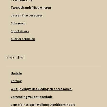
Tweedehands/Nieuw heren
Jassen & accessoires
Schoenen
Sport divers
Allerlei artikelen
Berichten
Update
korting
Wij zijn erbij!! Met kleding en accessoires.
Verzending vakantieperiode
Lentefair 15 april Welkoop Apeldoorn Noord