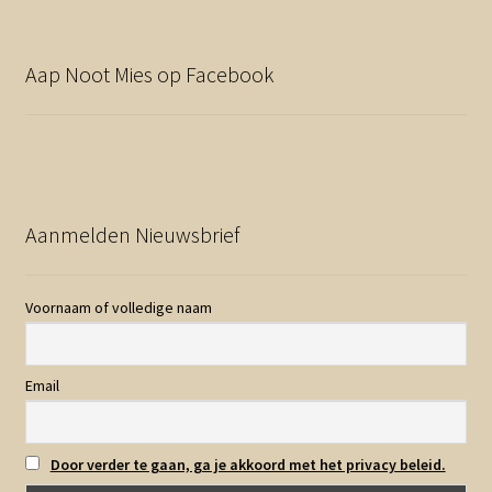
Aap Noot Mies op Facebook
Aanmelden Nieuwsbrief
Voornaam of volledige naam
Email
Door verder te gaan, ga je akkoord met het privacy beleid.