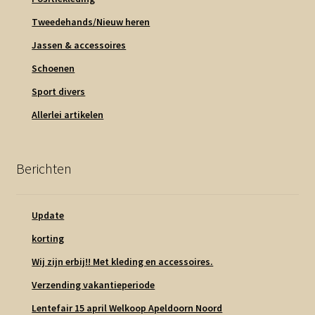
Tweedehands/Nieuw heren
Jassen & accessoires
Schoenen
Sport divers
Allerlei artikelen
Berichten
Update
korting
Wij zijn erbij!! Met kleding en accessoires.
Verzending vakantieperiode
Lentefair 15 april Welkoop Apeldoorn Noord