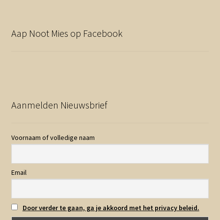
Aap Noot Mies op Facebook
Aanmelden Nieuwsbrief
Voornaam of volledige naam
Email
Door verder te gaan, ga je akkoord met het privacy beleid.