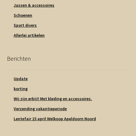
Jassen & accessoires
Schoenen
Sport divers
Allerlei artikelen
Berichten
Update
korting
Wij zijn erbij!! Met kleding en accessoires.
Verzending vakantieperiode
Lentefair 15 april Welkoop Apeldoorn Noord