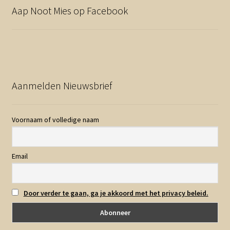
Aap Noot Mies op Facebook
Aanmelden Nieuwsbrief
Voornaam of volledige naam
Email
Door verder te gaan, ga je akkoord met het privacy beleid.