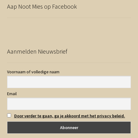
Aap Noot Mies op Facebook
Aanmelden Nieuwsbrief
Voornaam of volledige naam
Email
Door verder te gaan, ga je akkoord met het privacy beleid.