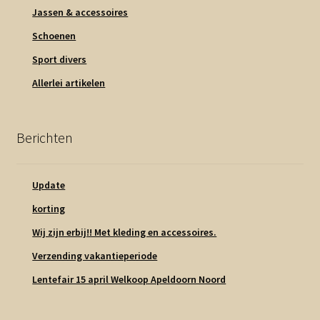
Jassen & accessoires
Schoenen
Sport divers
Allerlei artikelen
Berichten
Update
korting
Wij zijn erbij!! Met kleding en accessoires.
Verzending vakantieperiode
Lentefair 15 april Welkoop Apeldoorn Noord