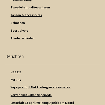
Tweedehands/Nieuw heren
Jassen & accessoires
Schoenen
Sport divers
Allerlei artikelen
Berichten
Update
korting
Wij zijn erbij!! Met kleding en accessoires.
Verzending vakantieperiode
Lentefair 15 april Welkoop Apeldoorn Noord