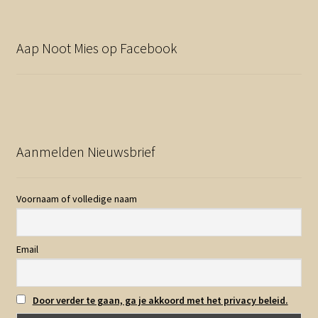
Aap Noot Mies op Facebook
Aanmelden Nieuwsbrief
Voornaam of volledige naam
Email
Door verder te gaan, ga je akkoord met het privacy beleid.