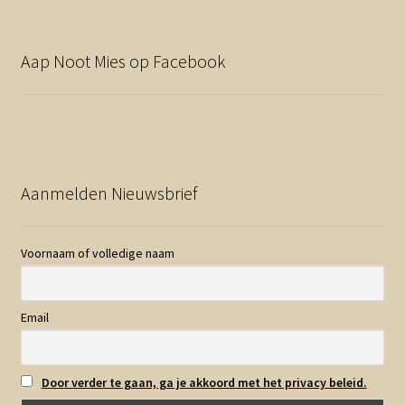
Aap Noot Mies op Facebook
Aanmelden Nieuwsbrief
Voornaam of volledige naam
Email
Door verder te gaan, ga je akkoord met het privacy beleid.