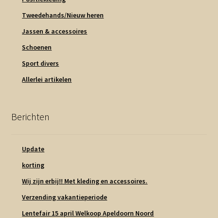
Tweedehands/Nieuw heren
Jassen & accessoires
Schoenen
Sport divers
Allerlei artikelen
Berichten
Update
korting
Wij zijn erbij!! Met kleding en accessoires.
Verzending vakantieperiode
Lentefair 15 april Welkoop Apeldoorn Noord